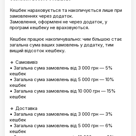
Кешбек нараховується та накопичується лише при
замовленнях через додаток.
Замовлення, оформлені не через додаток, у
програмі кешбеку не враховуються.
Кешбек працює накопичувально: чим більшою стає
загальна сума ваших замовлень у додатку, тим
вищий відсоток кешбеку.
🔹 Самовивіз
• Загальна сума замовлень від 3 000 грн — 5%
кешбек
• Загальна сума замовлень від 5 000 грн — 10%
кешбек
• Загальна сума замовлень від 10 000 грн — 15%
кешбек
🔹 Доставка
• Загальна сума замовлень від 3 000 грн — 3%
кешбек
• Загальна сума замовлень від 5 000 грн — 6%
кешбек