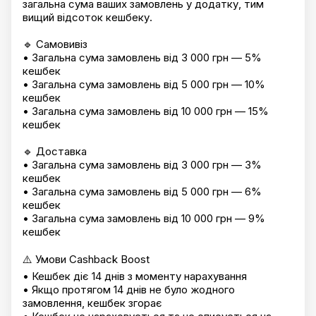
загальна сума ваших замовлень у додатку, тим
вищий відсоток кешбеку.
🔹 Самовивіз
• Загальна сума замовлень від 3 000 грн — 5%
кешбек
• Загальна сума замовлень від 5 000 грн — 10%
кешбек
• Загальна сума замовлень від 10 000 грн — 15%
кешбек
🔹 Доставка
• Загальна сума замовлень від 3 000 грн — 3%
кешбек
• Загальна сума замовлень від 5 000 грн — 6%
кешбек
• Загальна сума замовлень від 10 000 грн — 9%
кешбек
⚠️ Умови Cashback Boost
• Кешбек діє 14 днів з моменту нарахування
• Якщо протягом 14 днів не було жодного
замовлення, кешбек згорає