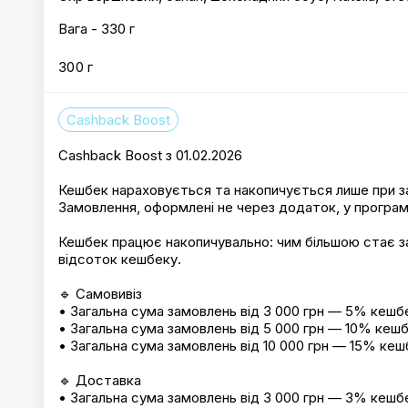
Вага - 330 г
300 г
Cashback Boost
Cashback Boost з 01.02.2026
Кешбек нараховується та накопичується лише при з
Замовлення, оформлені не через додаток, у програм
Кешбек працює накопичувально: чим більшою стає з
відсоток кешбеку.
🔹 Самовивіз
• Загальна сума замовлень від 3 000 грн — 5% кешб
• Загальна сума замовлень від 5 000 грн — 10% кеш
• Загальна сума замовлень від 10 000 грн — 15% кеш
🔹 Доставка
• Загальна сума замовлень від 3 000 грн — 3% кешб